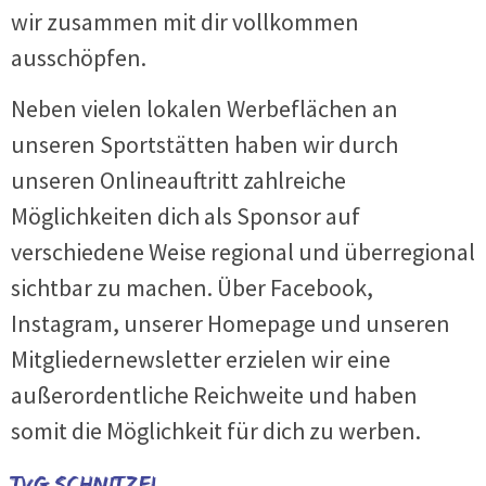
wir zusammen mit dir vollkommen
ausschöpfen.
Neben vielen lokalen Werbeflächen an
unseren Sportstätten haben wir durch
unseren Onlineauftritt zahlreiche
Möglichkeiten dich als Sponsor auf
verschiedene Weise regional und überregional
sichtbar zu machen. Über Facebook,
Instagram, unserer Homepage und unseren
Mitgliedernewsletter erzielen wir eine
außerordentliche Reichweite und haben
somit die Möglichkeit für dich zu werben.
TVG Schnitzel