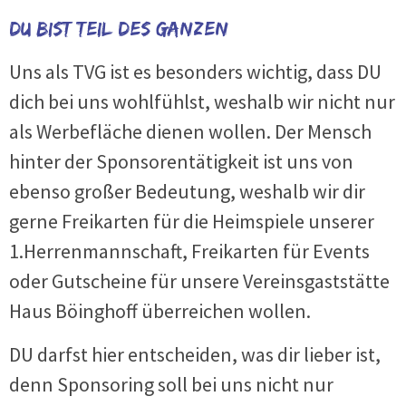
DU bist Teil des Ganzen
Uns als TVG ist es besonders wichtig, dass DU
dich bei uns wohlfühlst, weshalb wir nicht nur
als Werbefläche dienen wollen. Der Mensch
hinter der Sponsorentätigkeit ist uns von
ebenso großer Bedeutung, weshalb wir dir
gerne Freikarten für die Heimspiele unserer
1.Herrenmannschaft, Freikarten für Events
oder Gutscheine für unsere Vereinsgaststätte
Haus Böinghoff überreichen wollen.
DU darfst hier entscheiden, was dir lieber ist,
denn Sponsoring soll bei uns nicht nur