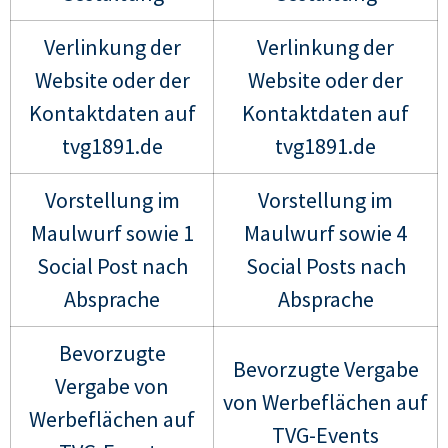
Verlinkung der
Verlinkung der
Website oder der
Website oder der
Kontaktdaten auf
Kontaktdaten auf
tvg1891.de
tvg1891.de
Vorstellung im
Vorstellung im
Maulwurf sowie 1
Maulwurf sowie 4
Social Post nach
Social Posts nach
Absprache
Absprache
Bevorzugte
Bevorzugte Vergabe
Vergabe von
von Werbeflächen auf
Werbeflächen auf
TVG-Events