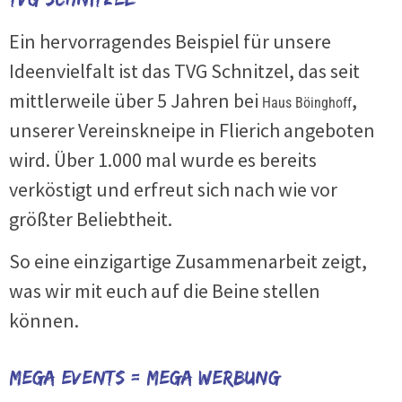
Ein hervorragendes Beispiel für unsere
Ideenvielfalt ist das TVG Schnitzel, das seit
mittlerweile über 5 Jahren bei
,
Haus Böinghoff
unserer Vereinskneipe in Flierich angeboten
wird. Über 1.000 mal wurde es bereits
verköstigt und erfreut sich nach wie vor
größter Beliebtheit.
So eine einzigartige Zusammenarbeit zeigt,
was wir mit euch auf die Beine stellen
können.
Mega Events = Mega Werbung