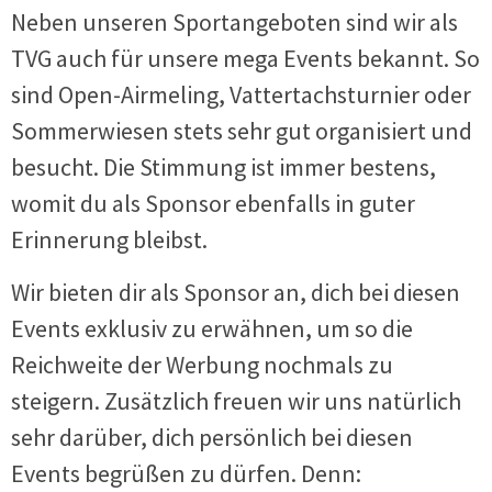
Neben unseren Sportangeboten sind wir als
TVG auch für unsere mega Events bekannt. So
sind Open-Airmeling, Vattertachsturnier oder
Sommerwiesen stets sehr gut organisiert und
besucht. Die Stimmung ist immer bestens,
womit du als Sponsor ebenfalls in guter
Erinnerung bleibst.
Wir bieten dir als Sponsor an, dich bei diesen
Events exklusiv zu erwähnen, um so die
Reichweite der Werbung nochmals zu
steigern. Zusätzlich freuen wir uns natürlich
sehr darüber, dich persönlich bei diesen
Events begrüßen zu dürfen. Denn: