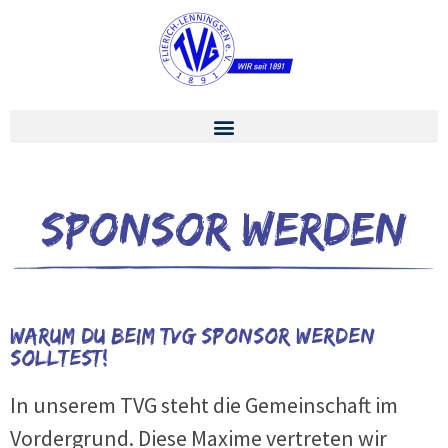
Sponsor werden
Warum DU beim TVG Sponsor werden
solltest!
In unserem TVG steht die Gemeinschaft im
Vordergrund. Diese Maxime vertreten wir