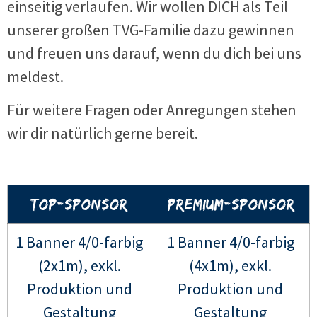
einseitig verlaufen. Wir wollen DICH als Teil
unserer großen TVG-Familie dazu gewinnen
und freuen uns darauf, wenn du dich bei uns
meldest.
Für weitere Fragen oder Anregungen stehen
wir dir natürlich gerne bereit.
Top-Sponsor
Premium-Sponsor
1 Banner 4/0-farbig
1 Banner 4/0-farbig
(2x1m), exkl.
(4x1m), exkl.
Produktion und
Produktion und
Gestaltung
Gestaltung