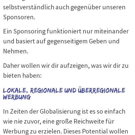
selbstverständlich auch gegenüber unseren
Sponsoren.
Ein Sponsoring funktioniert nur miteinander
und basiert auf gegenseitigem Geben und
Nehmen.
Daher wollen wir dir aufzeigen, was wir dir zu
bieten haben:
Lokale, regionale und überregionale
Werbung
In Zeiten der Globalisierung ist es so einfach
wie nie zuvor, eine große Reichweite für
Werbung zu erzielen. Dieses Potential wollen