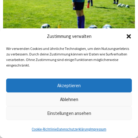
Zustimmung verwalten
Wir verwenden Cookies und ähnliche Technologien, um dein Nutzungserlebnis
zu verbessern. Durch deine Zustimmung können wir Daten wie Surfverhalten
verarbeiten. Ohne Zustimmung sind einige Funktionen möglicherweise
eingeschränkt.
Akzeptieren
Ablehnen
Einstellungen ansehen
Cookie-Richtlinie
Datenschutzerklärung
Impressum