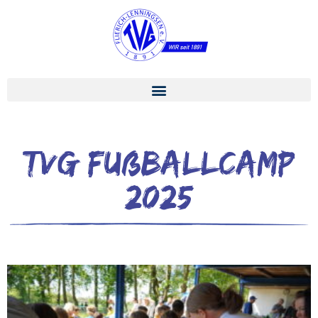
TVG Fußballcamp
2025